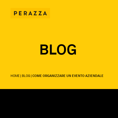
BLOG
HOME
|
BLOG
|
COME ORGANIZZARE UN EVENTO AZIENDALE