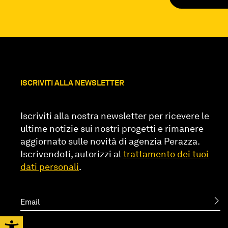
ISCRIVITI ALLA NEWSLETTER
Iscriviti alla nostra newsletter per ricevere le
ultime notizie sui nostri progetti e rimanere
aggiornato sulle novità di agenzia Perazza.
Iscrivendoti, autorizzi al
trattamento dei tuoi
dati personali
.