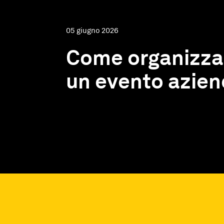
05 giugno 2026
Come organizza
un evento azien