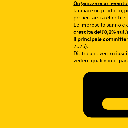
Organizzare un evento
lanciare un prodotto, p
presentarsi a clienti e 
Le imprese lo sanno e 
crescita dell’8,2% sul
il principale committe
2025).
Dietro un evento riusci
vedere quali sono i pas