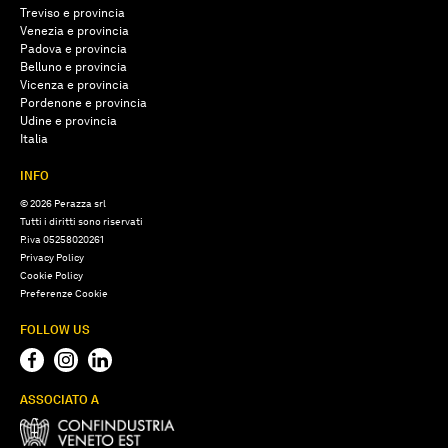
Treviso e provincia
Venezia e provincia
Padova e provincia
Belluno e provincia
Vicenza e provincia
Pordenone e provincia
Udine e provincia
Italia
INFO
© 2026 Perazza srl
Tutti i diritti sono riservati
P.iva 05258020261
Privacy Policy
Cookie Policy
Preferenze Cookie
FOLLOW US
ASSOCIATO A