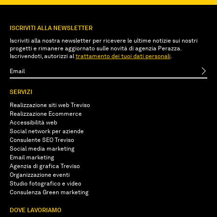
ISCRIVITI ALLA NEWSLETTER
Iscriviti alla nostra newsletter per ricevere le ultime notizie sui nostri
progetti e rimanere aggiornato sulle novità di agenzia Perazza.
Iscrivendoti, autorizzi al
trattamento dei tuoi dati personali
.
SERVIZI
Realizzazione siti web Treviso
Realizzazione Ecommerce
Accessibilità web
Social network per aziende
Consulente SEO Treviso
Social media marketing
Email marketing
Agenzia di grafica Treviso
Organizzazione eventi
Studio fotografico e video
Consulenza Green marketing
DOVE LAVORIAMO