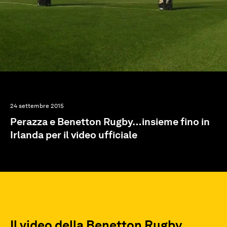
24 settembre 2015
Perazza e Benetton Rugby…insieme fino in
Irlanda per il video ufficiale
Il video della Benetton Rugby