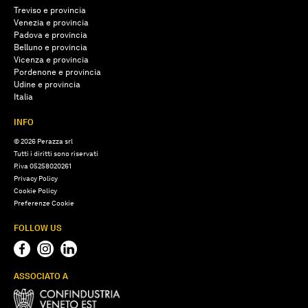
Treviso e provincia
Venezia e provincia
Padova e provincia
Belluno e provincia
Vicenza e provincia
Pordenone e provincia
Udine e provincia
Italia
INFO
© 2026 Perazza srl
Tutti i diritti sono riservati
P.iva 05258020261
Privacy Policy
Cookie Policy
Preferenze Cookie
FOLLOW US
ASSOCIATO A