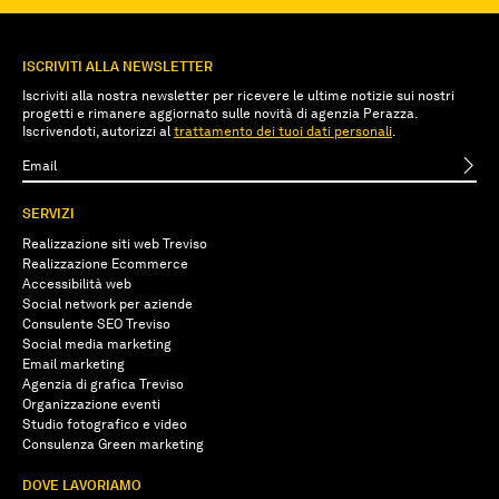
ISCRIVITI ALLA NEWSLETTER
Iscriviti alla nostra newsletter per ricevere le ultime notizie sui nostri
progetti e rimanere aggiornato sulle novità di agenzia Perazza.
Iscrivendoti, autorizzi al
trattamento dei tuoi dati personali
.
SERVIZI
Realizzazione siti web Treviso
Realizzazione Ecommerce
Accessibilità web
Social network per aziende
Consulente SEO Treviso
Social media marketing
Email marketing
Agenzia di grafica Treviso
Organizzazione eventi
Studio fotografico e video
Consulenza Green marketing
DOVE LAVORIAMO