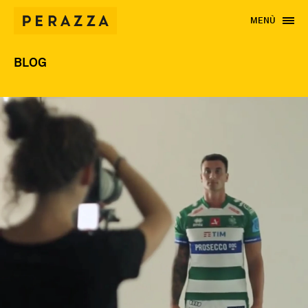
MENÙ
BLOG