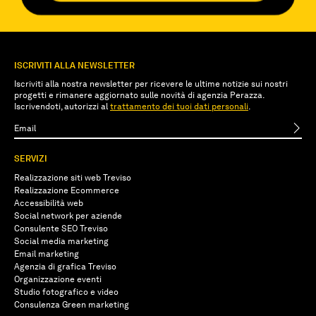
ISCRIVITI ALLA NEWSLETTER
Iscriviti alla nostra newsletter per ricevere le ultime notizie sui nostri
progetti e rimanere aggiornato sulle novità di agenzia Perazza.
Iscrivendoti, autorizzi al
trattamento dei tuoi dati personali
.
SERVIZI
Realizzazione siti web Treviso
Realizzazione Ecommerce
Accessibilità web
Social network per aziende
Consulente SEO Treviso
Social media marketing
Email marketing
Agenzia di grafica Treviso
Organizzazione eventi
Studio fotografico e video
Consulenza Green marketing