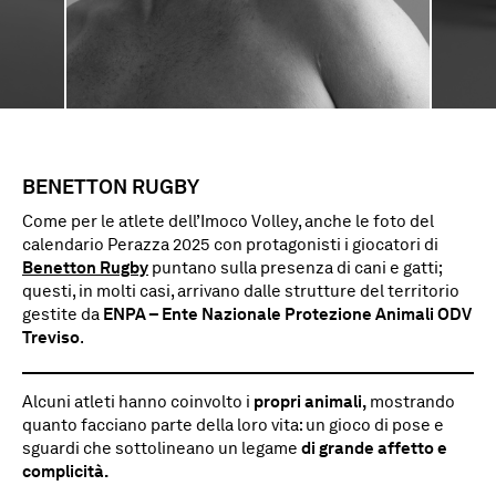
BENETTON RUGBY
Come per le atlete dell’Imoco Volley, anche le foto del
calendario Perazza 2025 con protagonisti i giocatori di
Benetton Rugby
puntano sulla presenza di cani e gatti;
questi, in molti casi, arrivano dalle strutture del territorio
gestite da
ENPA – Ente Nazionale Protezione Animali ODV
Treviso
.
Alcuni atleti hanno coinvolto i
propri animali,
mostrando
quanto facciano parte della loro vita: un gioco di pose e
sguardi che sottolineano un legame
di grande affetto e
complicità.