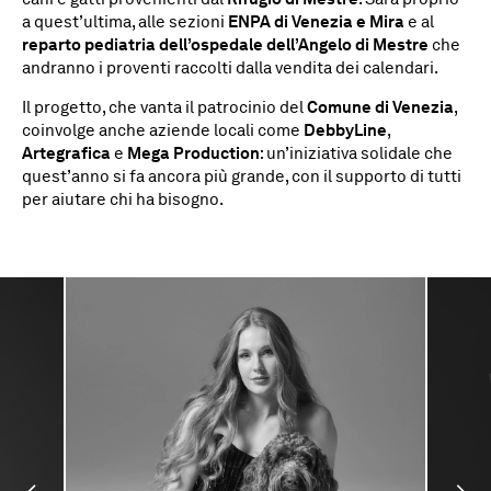
a quest’ultima, alle sezioni
ENPA di Venezia e Mira
e al
reparto pediatria dell’ospedale dell’Angelo di Mestre
che
andranno i proventi raccolti dalla vendita dei calendari.
Il progetto, che vanta il patrocinio del
Comune di Venezia
,
coinvolge anche aziende locali come
DebbyLine
,
Artegrafica
e
Mega Production
: un’iniziativa solidale che
quest’anno si fa ancora più grande, con il supporto di tutti
per aiutare chi ha bisogno.