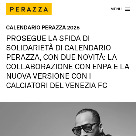
MENÙ
CALENDARIO PERAZZA 2025
PROSEGUE LA SFIDA DI
SOLIDARIETÀ DI CALENDARIO
PERAZZA, CON DUE NOVITÀ: LA
COLLABORAZIONE CON ENPA E LA
NUOVA VERSIONE CON I
CALCIATORI DEL VENEZIA FC