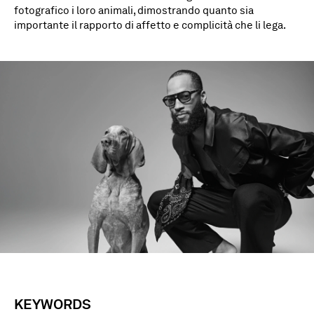
fotografico i loro animali, dimostrando quanto sia
importante il rapporto di affetto e complicità che li lega.
KEYWORDS