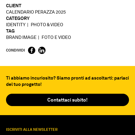
CLIENT
CALENDARIO PERAZZA 2025
CATEGORY
IDENTITY
PHOTO & VIDEO
TAG
BRAND IMAGE
FOTO E VIDEO
CONDIVIDI
Ti abbiamo incuriosito? Siamo pronti ad ascoltarti: parlaci
del tuo progetto!
Contattaci subito!
ISCRIVITI ALLA NEWSLETTER