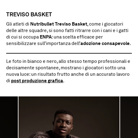
TREVISO BASKET
Gli atleti di
Nutribullet Treviso Basket
, come i giocatori
delle altre squadre, si sono fatti ritrarre con i cani e i gatti
di cui si occupa
ENPA
: una scelta efficace per
sensibilizzare sull’importanza dell’
adozione consapevole
.
Le foto in bianco e nero, allo stesso tempo professionali e
decisamente spontanee, mostrano i giocatori sotto una
nuova luce: un risultato frutto anche di un accurato lavoro
di
post produzione grafica
.