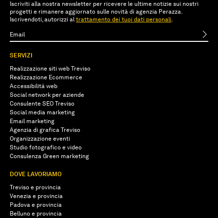
Iscriviti alla nostra newsletter per ricevere le ultime notizie sui nostri
progetti e rimanere aggiornato sulle novità di agenzia Perazza.
Iscrivendoti, autorizzi al
trattamento dei tuoi dati personali
.
SERVIZI
Realizzazione siti web Treviso
Realizzazione Ecommerce
Accessibilità web
Social network per aziende
Consulente SEO Treviso
Social media marketing
Email marketing
Agenzia di grafica Treviso
Organizzazione eventi
Studio fotografico e video
Consulenza Green marketing
DOVE LAVORIAMO
Treviso e provincia
Venezia e provincia
Padova e provincia
Belluno e provincia