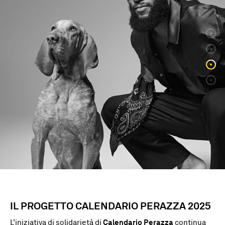
IL
PROGETTO
CALENDARIO
PERAZZA
2025
L’iniziativa di solidarietà di
Calendario Perazza
continua