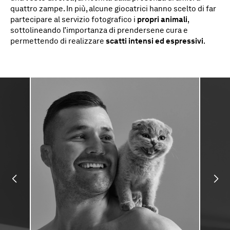
quattro zampe. In più, alcune giocatrici hanno scelto di far
partecipare al servizio fotografico i
propri animali
,
sottolineando l’importanza di prendersene cura e
permettendo di realizzare
scatti intensi ed espressivi
.