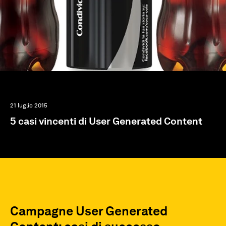
21 luglio 2015
5 casi vincenti di User Generated Content
Campagne User Generated