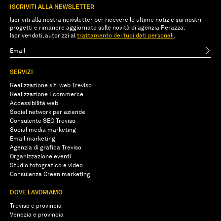
ISCRIVITI ALLA NEWSLETTER
Iscriviti alla nostra newsletter per ricevere le ultime notizie sui nostri
progetti e rimanere aggiornato sulle novità di agenzia Perazza.
Iscrivendoti, autorizzi al
trattamento dei tuoi dati personali
.
SERVIZI
Realizzazione siti web Treviso
Realizzazione Ecommerce
Accessibilità web
Social network per aziende
Consulente SEO Treviso
Social media marketing
Email marketing
Agenzia di grafica Treviso
Organizzazione eventi
Studio fotografico e video
Consulenza Green marketing
DOVE LAVORIAMO
Treviso e provincia
Venezia e provincia