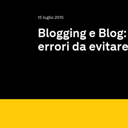
15 luglio 2015
Blogging e Blog:
errori da evitar