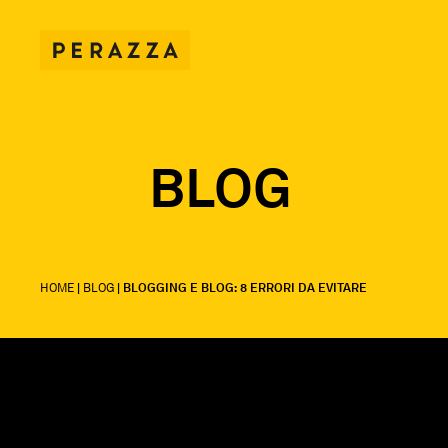
BLOG
HOME
|
BLOG
|
BLOGGING E BLOG: 8 ERRORI DA EVITARE