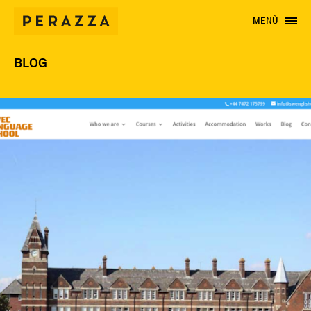
MENÙ
BLOG