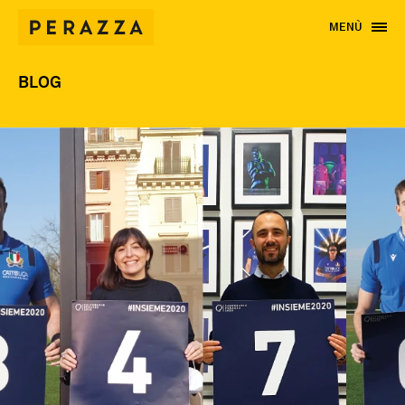
MENÙ
BLOG