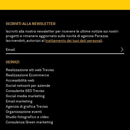
ISCRIVITI ALLA NEWSLETTER
Iscriviti alla nostra newsletter per ricevere le ultime notizie sui nostri
progetti e rimanere aggiornato sulle novità di agenzia Perazza.
Iscrivendoti, autorizzi al
trattamento dei tuoi dati personali
.
SERVIZI
Realizzazione siti web Treviso
Realizzazione Ecommerce
Accessibilità web
Social network per aziende
Consulente SEO Treviso
Social media marketing
Email marketing
Agenzia di grafica Treviso
Organizzazione eventi
Studio fotografico e video
Consulenza Green marketing