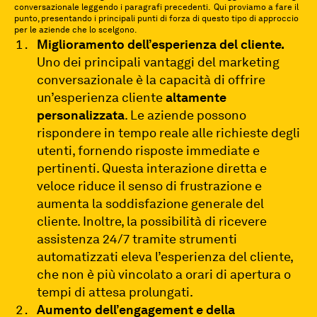
conversazionale leggendo i paragrafi precedenti. Qui proviamo a fare il
punto, presentando i principali punti di forza di questo tipo di approccio
per le aziende che lo scelgono.
Miglioramento dell’esperienza del cliente.
Uno dei principali vantaggi del marketing
conversazionale è la capacità di offrire
un’esperienza cliente
altamente
personalizzata
. Le aziende possono
rispondere in tempo reale alle richieste degli
utenti, fornendo risposte immediate e
pertinenti. Questa interazione diretta e
veloce riduce il senso di frustrazione e
aumenta la soddisfazione generale del
cliente. Inoltre, la possibilità di ricevere
assistenza 24/7 tramite strumenti
automatizzati eleva l’esperienza del cliente,
che non è più vincolato a orari di apertura o
tempi di attesa prolungati.
Aumento dell’engagement e della