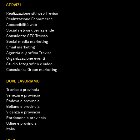
SERVIZI
Realizzazione siti web Treviso
Realizzazione Ecommerce
Accessibilità web
Social network per aziende
Consulente SEO Treviso
Social media marketing
Email marketing
Agenzia di grafica Treviso
Organizzazione eventi
Studio fotografico e video
Consulenza Green marketing
DOVE LAVORIAMO
Treviso e provincia
Venezia e provincia
Padova e provincia
Belluno e provincia
Vicenza e provincia
Pordenone e provincia
Udine e provincia
Italia