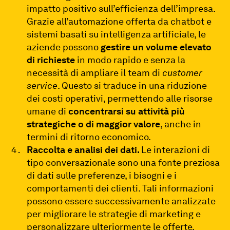
impatto positivo sull’efficienza dell’impresa.
Grazie all’automazione offerta da chatbot e
sistemi basati su intelligenza artificiale, le
aziende possono
gestire un volume elevato
di richieste
in modo rapido e senza la
necessità di ampliare il team di
customer
service
. Questo si traduce in una riduzione
dei costi operativi, permettendo alle risorse
umane di
concentrarsi su attività più
strategiche o di maggior valore
, anche in
termini di ritorno economico.
Raccolta e analisi dei dati.
Le interazioni di
tipo conversazionale sono una fonte preziosa
di dati sulle preferenze, i bisogni e i
comportamenti dei clienti. Tali informazioni
possono essere successivamente analizzate
per migliorare le strategie di marketing e
personalizzare ulteriormente le offerte.