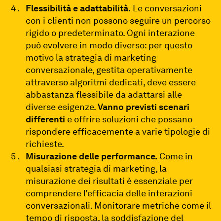
Flessibilità e adattabilità.
Le conversazioni
con i clienti non possono seguire un percorso
rigido o predeterminato. Ogni interazione
può evolvere in modo diverso: per questo
motivo la strategia di marketing
conversazionale, gestita operativamente
attraverso algoritmi dedicati, deve essere
abbastanza flessibile da adattarsi alle
diverse esigenze.
Vanno previsti scenari
differenti
e offrire soluzioni che possano
rispondere efficacemente a varie tipologie di
richieste.
Misurazione delle performance.
Come in
qualsiasi strategia di marketing, la
misurazione dei risultati è essenziale per
comprendere l’efficacia delle interazioni
conversazionali. Monitorare metriche come il
tempo di risposta, la soddisfazione del