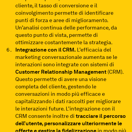
cliente, il tasso di conversione e il
coinvolgimento permette di identificare
punti di forza e aree di miglioramento.
Un’analisi continua delle performance, da
questo punto di vista, permette di
ottimizzare costantemente la strategia.
Integrazione con il CRM.
L’efficacia del
marketing conversazionale aumenta se le
interazioni sono integrate con sistemi di
Customer Relationship Management
(CRM).
Questo permette di avere una visione
completa del cliente, gestendo le
conversazioni in modo più efficace e
capitalizzando i dati raccolti per migliorare
le interazioni future. L’integrazione con il
CRM consente inoltre di
tracciare il percorso
dell’utente, personalizzare ulteriormente le
offerte e gestire la fidelizzazione
in modo più