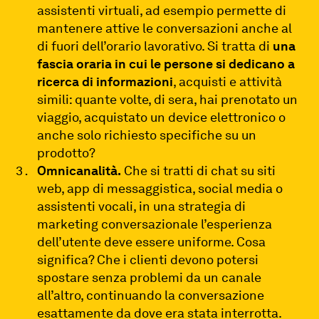
assistenti virtuali, ad esempio permette di
mantenere attive le conversazioni anche al
di fuori dell’orario lavorativo. Si tratta di
una
fascia oraria in cui le persone si dedicano a
ricerca di informazioni
, acquisti e attività
simili: quante volte, di sera, hai prenotato un
viaggio, acquistato un device elettronico o
anche solo richiesto specifiche su un
prodotto?
Omnicanalità.
Che si tratti di chat su siti
web, app di messaggistica, social media o
assistenti vocali, in una strategia di
marketing conversazionale l’esperienza
dell’utente deve essere uniforme. Cosa
significa? Che i clienti devono potersi
spostare senza problemi da un canale
all’altro, continuando la conversazione
esattamente da dove era stata interrotta.