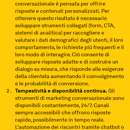
conversazionale è pensata per offrire
risposte e contenuti personalizzati. Per
ottenere questo risultato è necessario
sviluppare strumenti collegati (form, CTA,
sistemi di analitica) per raccogliere e
valutare i dati demografici degli utenti, il loro
comportamento, le richieste più frequenti e il
loro modo di interagire. Ciò consente di
sviluppare risposte adatte e di costruire un
dialogo su misura, che risponde alle esigenze
della clientela aumentando il coinvolgimento
e le probabilità di conversione.
Tempestività e disponibilità continua.
Gli
strumenti di marketing conversazionale sono
disponibili costantemente, 24/7. Canali
sempre accessibili che offrono risposte
rapide, possibilmente in tempo reale.
L’automazione dei riscontri tramite chatbot o