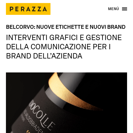
MENÙ
BELCORVO: NUOVE ETICHETTE E NUOVI BRAND
INTERVENTI GRAFICI E GESTIONE
DELLA COMUNICAZIONE PER I
BRAND DELL’AZIENDA