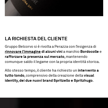
LA
RICHIESTA
DEL
CLIENTE
Gruppo Belcorvo si è rivolta a Perazza con l’esigenza di
rinnovare l’immagine
di alcuni vini
a marchio
Bordocolle
e
rafforzare la presenza sul mercato
, mantenendo
comunque saldo il legame con la propria identità storica.
Allo stesso tempo, il cliente ha richiesto un
intervento a
tutto tondo
, comprensivo della creazione della
visual
identity, dei due nuovi brand
Spritzello e Spritzhugo
.