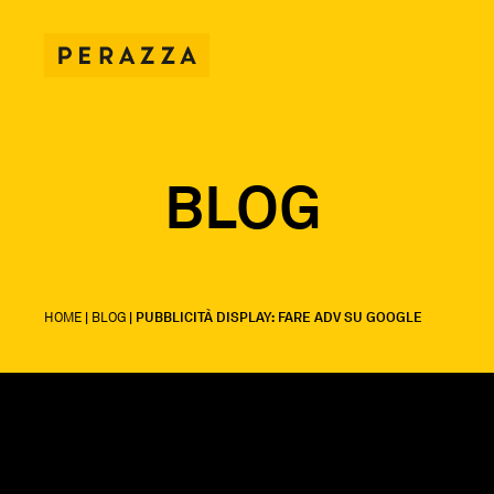
BLOG
HOME
|
BLOG
|
PUBBLICITÀ DISPLAY: FARE ADV SU GOOGLE