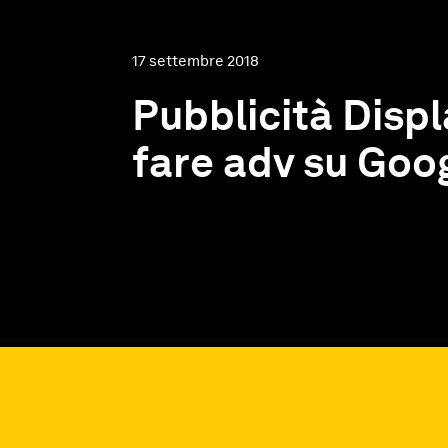
17 settembre 2018
Pubblicità Displ
fare adv su Goo