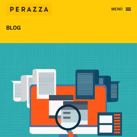
MENÙ
BLOG