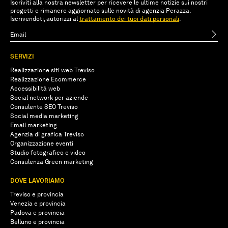
Iscriviti alla nostra newsletter per ricevere le ultime notizie sui nostri
progetti e rimanere aggiornato sulle novità di agenzia Perazza.
Iscrivendoti, autorizzi al
trattamento dei tuoi dati personali
.
SERVIZI
Realizzazione siti web Treviso
Realizzazione Ecommerce
Accessibilità web
Social network per aziende
Consulente SEO Treviso
Social media marketing
Email marketing
Agenzia di grafica Treviso
Organizzazione eventi
Studio fotografico e video
Consulenza Green marketing
DOVE LAVORIAMO
Treviso e provincia
Venezia e provincia
Padova e provincia
Belluno e provincia