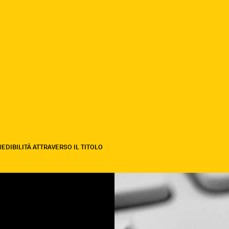
EDIBILITÀ ATTRAVERSO IL TITOLO