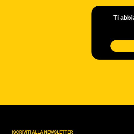
Ti abbi
ISCRIVITI ALLA NEWSLETTER