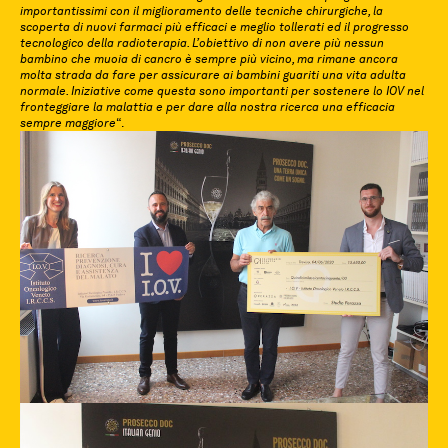
importantissimi con il miglioramento delle tecniche chirurgiche, la
scoperta di nuovi farmaci più efficaci e meglio tollerati ed il progresso
tecnologico della radioterapia. L’obiettivo di non avere più nessun
bambino che muoia di cancro è sempre più vicino, ma rimane ancora
molta strada da fare per assicurare ai bambini guariti una vita adulta
normale. Iniziative come questa sono importanti per sostenere lo IOV nel
fronteggiare la malattia e per dare alla nostra ricerca una efficacia
sempre maggiore
“.