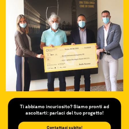
Ti abbiamo incuriosito? Siamo pronti ad
ascoltarti: parlaci del tuo progetto!
Contattaci subito!