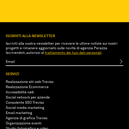
ISCRIVITI ALLA NEWSLETTER
Iscriviti alla nostra newsletter per ricevere le ultime notizie sui nostri
progetti e rimanere aggiornato sulle novità di agenzia Perazza.
Iscrivendoti, autorizzi al
trattamento dei tuoi dati personali
.
SERVIZI
Realizzazione siti web Treviso
Realizzazione Ecommerce
Accessibilità web
Social network per aziende
Consulente SEO Treviso
Social media marketing
Email marketing
Agenzia di grafica Treviso
Organizzazione eventi
Studio fotografico e video