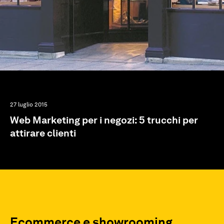
27 luglio 2015
Web Marketing per i negozi: 5 trucchi per
attirare clienti
Ecommerce e showrooming