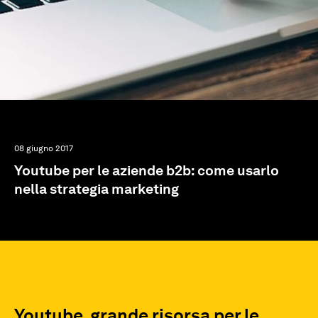
08 giugno 2017
Youtube per le aziende b2b: come usarlo
nella strategia marketing
Youtube, grande risorsa per le