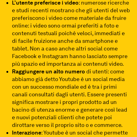
L’utente preferisce i video
: numerose ricerche
e studi recenti mostrano che gli utenti del web
preferiscono i video come materiale da fruire
online: i video sono ormai preferiti a foto e
contenuti testuali poiché veloci, immediati e
di facile fruizione anche da smartphone e
tablet. Non a caso anche altri social come
Facebook e Instagram hanno lasciato sempre
più spazio ed importanza ai contenuti video.
Raggiungere un alto numero
di utenti: come
abbiamo già detto Youtube è un social media
con un successo mondiale ed è tra i primi
canali consultati dagli utenti. Essere presenti
significa mostrare i propri prodotto ad un
bacino di utenza enorme e generare così lead
e nuovi potenziali clienti che potete poi
dirottare verso il proprio sito o e commerce.
Interazione
: Youtube è un social che permette