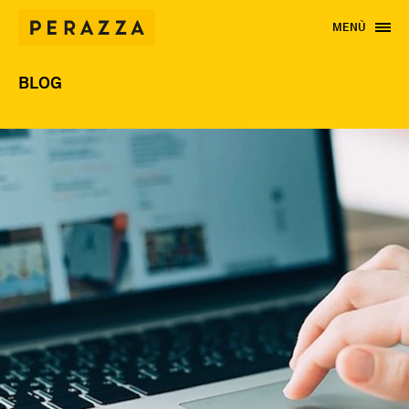
MENÙ
BLOG