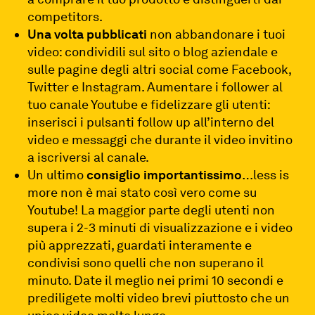
competitors.
Una volta pubblicati
non abbandonare i tuoi
video: condividili sul sito o blog aziendale e
sulle pagine degli altri social come Facebook,
Twitter e Instagram. Aumentare i follower al
tuo canale Youtube e fidelizzare gli utenti:
inserisci i pulsanti follow up all’interno del
video e messaggi che durante il video invitino
a iscriversi al canale.
Un ultimo
consiglio importantissimo
…less is
more non è mai stato così vero come su
Youtube! La maggior parte degli utenti non
supera i 2-3 minuti di visualizzazione e i video
più apprezzati, guardati interamente e
condivisi sono quelli che non superano il
minuto. Date il meglio nei primi 10 secondi e
prediligete molti video brevi piuttosto che un