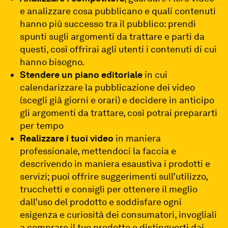
e analizzare cosa pubblicano e quali contenuti
hanno più successo tra il pubblico: prendi
spunti sugli argomenti da trattare e parti da
questi, così offrirai agli utenti i contenuti di cui
hanno bisogno.
Stendere un piano editoriale
in cui
calendarizzare la pubblicazione dei video
(scegli già giorni e orari) e decidere in anticipo
gli argomenti da trattare, così potrai prepararti
per tempo
Realizzare i tuoi video
in maniera
professionale, mettendoci la faccia e
descrivendo in maniera esaustiva i prodotti e
servizi; puoi offrire suggerimenti sull’utilizzo,
trucchetti e consigli per ottenere il meglio
dall’uso del prodotto e soddisfare ogni
esigenza e curiosità dei consumatori, invogliali
a comprare il tuo prodotto e distinguerti dai