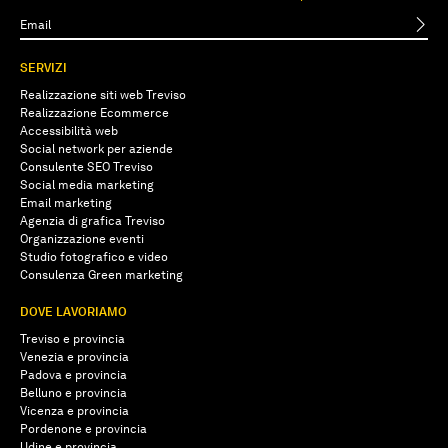
SERVIZI
Realizzazione siti web Treviso
Realizzazione Ecommerce
Accessibilità web
Social network per aziende
Consulente SEO Treviso
Social media marketing
Email marketing
Agenzia di grafica Treviso
Organizzazione eventi
Studio fotografico e video
Consulenza Green marketing
DOVE LAVORIAMO
Treviso e provincia
Venezia e provincia
Padova e provincia
Belluno e provincia
Vicenza e provincia
Pordenone e provincia
Udine e provincia