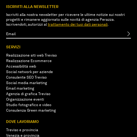
ISCRIVITI ALLA NEWSLETTER
Iscriviti alla nostra newsletter per ricevere le ultime notizie sui nostri
progetti e rimanere aggiornato sulle novità di agenzia Perazza.
Iscrivendoti, autorizzi al
trattamento dei tuoi dati personali
.
SERVIZI
Realizzazione siti web Treviso
Realizzazione Ecommerce
Accessibilità web
Social network per aziende
Consulente SEO Treviso
Social media marketing
Email marketing
Agenzia di grafica Treviso
Organizzazione eventi
Studio fotografico e video
Consulenza Green marketing
DOVE LAVORIAMO
Treviso e provincia
Venezia e provincia