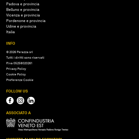
Padova e provincia
Belluno e provincia
Vicenza e provincia
Pordenone e provincia
Udine e provincia
Italia
INFO
© 2026 Perazza srl
Tutti i diritti sono riservati
P.iva 05258020261
Privacy Policy
Cookie Policy
Preferenze Cookie
FOLLOW US
ASSOCIATO A