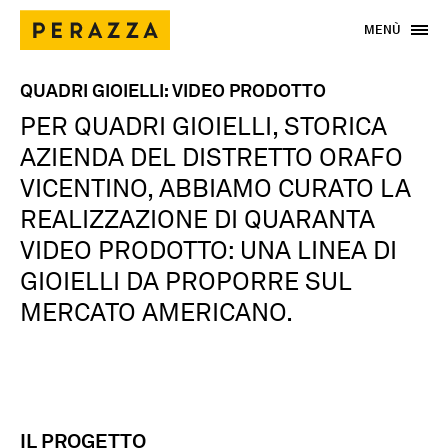
MENÙ
QUADRI GIOIELLI: VIDEO PRODOTTO
PER QUADRI GIOIELLI, STORICA
AZIENDA DEL DISTRETTO ORAFO
VICENTINO, ABBIAMO CURATO LA
REALIZZAZIONE DI QUARANTA
VIDEO PRODOTTO: UNA LINEA DI
GIOIELLI DA PROPORRE SUL
MERCATO AMERICANO.
IL
PROGETTO