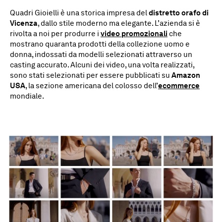
Quadri Gioielli è una storica impresa del
distretto orafo di
Vicenza
, dallo stile moderno ma elegante. L’azienda si è
rivolta a noi per produrre i
video promozionali
che
mostrano quaranta prodotti della collezione uomo e
donna, indossati da modelli selezionati attraverso un
casting accurato. Alcuni dei video, una volta realizzati,
sono stati selezionati per essere pubblicati su
Amazon
USA
, la sezione americana del colosso dell’
ecommerce
mondiale.