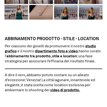
ABBINAMENTO PRODOTTO - STILE - LOCATION
Per ciascuno dei gioielli da promuovere il nostro
studio
grafico
e il nostro
dipartimento foto e video
hanno curato
l’
abbinamento tra prodotto, stile e location
: una fase
strategica per assicurare l’efficacia del risultato finale.
A dire il vero, abbiamo potuto contare su un alleato
d’eccezione: Venezia! La città lagunare, incantevole ed
elegante, è stata scelta come location esclusiva per
ambientare lo shooting dei
video di prodotto.