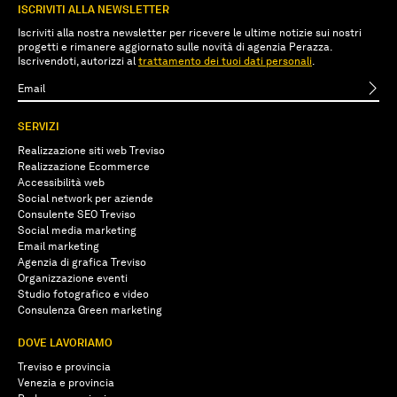
ISCRIVITI ALLA NEWSLETTER
Iscriviti alla nostra newsletter per ricevere le ultime notizie sui nostri
progetti e rimanere aggiornato sulle novità di agenzia Perazza.
Iscrivendoti, autorizzi al
trattamento dei tuoi dati personali
.
SERVIZI
Realizzazione siti web Treviso
Realizzazione Ecommerce
Accessibilità web
Social network per aziende
Consulente SEO Treviso
Social media marketing
Email marketing
Agenzia di grafica Treviso
Organizzazione eventi
Studio fotografico e video
Consulenza Green marketing
DOVE LAVORIAMO
Treviso e provincia
Venezia e provincia