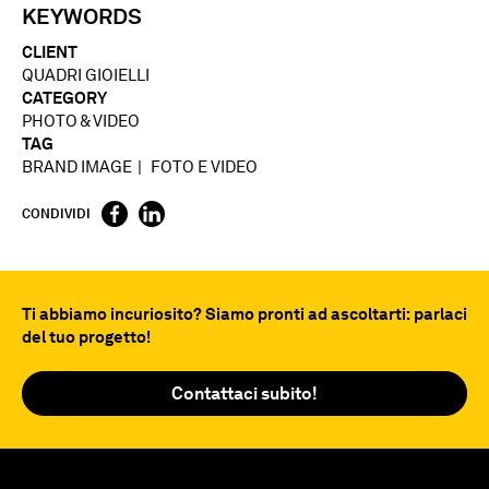
KEYWORDS
CLIENT
QUADRI GIOIELLI
CATEGORY
PHOTO & VIDEO
TAG
BRAND IMAGE
FOTO E VIDEO
CONDIVIDI
Ti abbiamo incuriosito? Siamo pronti ad ascoltarti: parlaci
del tuo progetto!
Contattaci subito!