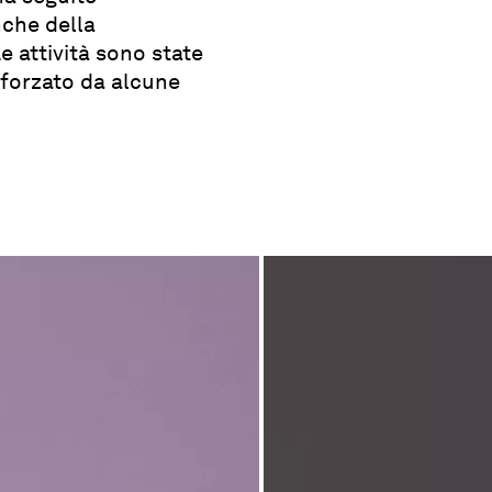
che della
e attività sono state
afforzato da alcune