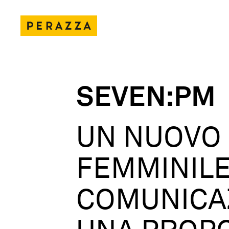
SEVEN:PM
UN NUOVO 
FEMMINILE
COMUNICAZ