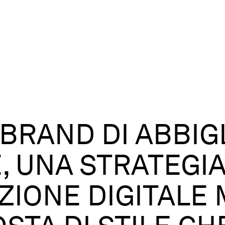
BRAND DI ABBI
, UNA STRATEGIA
IONE DIGITALE 