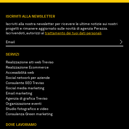
ISCRIVITI ALLA NEWSLETTER
Iscriviti alla nostra newsletter per ricevere le ultime notizie sui nostri
progetti e rimanere aggiornato sulle novità di agenzia Perazza.
Iscrivendoti, autorizzi al
trattamento dei tuoi dati personali
.
SERVIZI
Realizzazione siti web Treviso
Realizzazione Ecommerce
Accessibilità web
Social network per aziende
Consulente SEO Treviso
Social media marketing
Email marketing
Agenzia di grafica Treviso
Organizzazione eventi
Studio fotografico e video
Consulenza Green marketing
DOVE LAVORIAMO