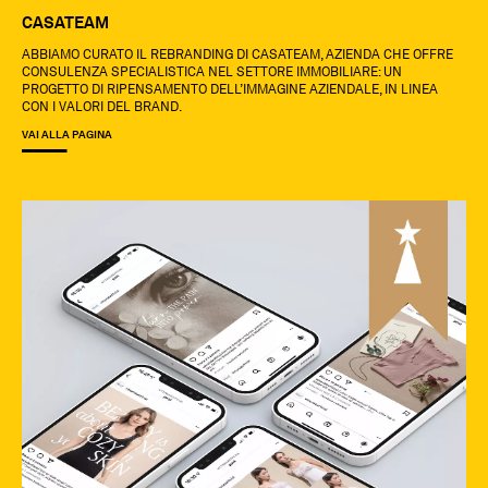
CASATEAM
ABBIAMO CURATO IL REBRANDING DI CASATEAM, AZIENDA CHE OFFRE
CONSULENZA SPECIALISTICA NEL SETTORE IMMOBILIARE: UN
PROGETTO DI RIPENSAMENTO DELL’IMMAGINE AZIENDALE, IN LINEA
CON I VALORI DEL BRAND.
VAI ALLA PAGINA