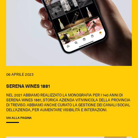
06 APRILE 2023
SERENA WINES 1881
NEL 2021 ABBIAMO REALIZZATO LA MONOGRAFIA PER I 140 ANNI DI
SERENA WINES 1881, STORICA AZIENDA VITIVINICOLA DELLA PROVINCIA
DI TREVISO. ABBIAMO ANCHE CURATO LA GESTIONE DEI CANALI SOCIAL
DELL’AZIENDA, PER AUMENTARE VISIBILITÀ E INTERAZIONI.
VAI ALLA PAGINA