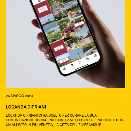
26 MAGGIO 2023
LOCANDA CIPRIANI
LOCANDA CIPRIANI CI HA SCELTO PER CURARE LA SUA
COMUNICAZIONE SOCIAL. RAFFINATEZZA, ELEGANZA E RACCONTO CON
UN ALLEATO IN PIÙ: VENEZIA, LA CITTÀ DELLE MERAVIGLIE.