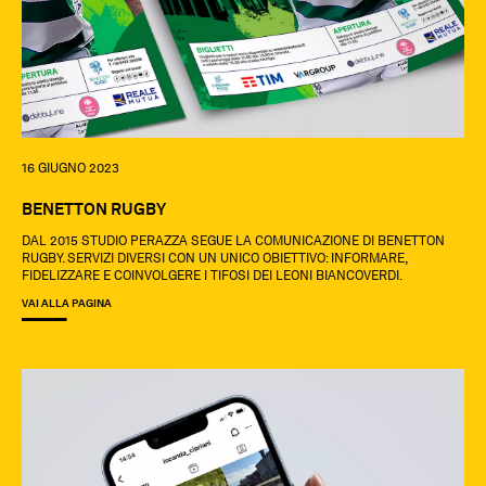
16 GIUGNO 2023
BENETTON RUGBY
DAL 2015 STUDIO PERAZZA SEGUE LA COMUNICAZIONE DI BENETTON
RUGBY. SERVIZI DIVERSI CON UN UNICO OBIETTIVO: INFORMARE,
FIDELIZZARE E COINVOLGERE I TIFOSI DEI LEONI BIANCOVERDI.
VAI ALLA PAGINA