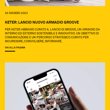
03 MAGGIO 2023
KETER: LANCIO NUOVO ARMADIO GROOVE
PER KETER ABBIAMO CURATO IL LANCIO DI GROOVE, UN ARMADIO DA
INTERNO ED ESTERNO SOSTENIBILE E INNOVATIVO. UN OBIETTIVO DI
COMUNICAZIONE E UN PERCORSO STRATEGICO CURATO PER
INCURIOSIRE, COINVOLGERE, INFORMARE.
VAI ALLA PAGINA