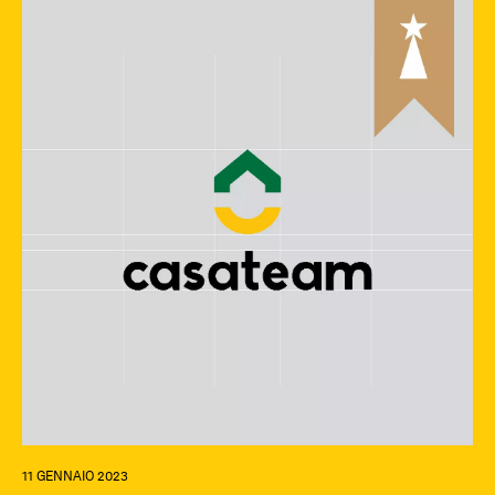
11 GENNAIO 2023