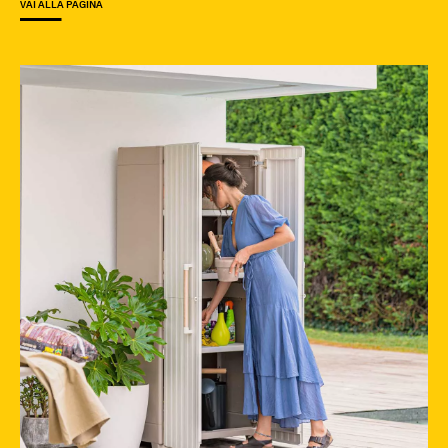
VAI ALLA PAGINA