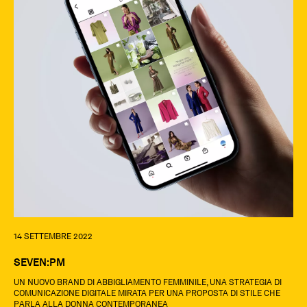
14 SETTEMBRE 2022
SEVEN:PM
UN NUOVO BRAND DI ABBIGLIAMENTO FEMMINILE, UNA STRATEGIA DI
COMUNICAZIONE DIGITALE MIRATA PER UNA PROPOSTA DI STILE CHE
PARLA ALLA DONNA CONTEMPORANEA