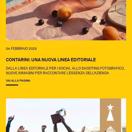
04 FEBBRAIO 2025
CONTARINI: UNA NUOVA LINEA EDITORIALE
DALLA LINEA EDITORIALE PER I SOCIAL ALLO SHOOTING FOTOGRAFICO,
NUOVE IMMAGINI PER RACCONTARE L’ESSENZA DELL’AZIENDA
VAI ALLA PAGINA