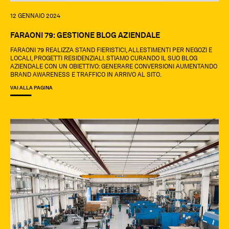
12 GENNAIO 2024
FARAONI 79: GESTIONE BLOG AZIENDALE
FARAONI 79 REALIZZA STAND FIERISTICI, ALLESTIMENTI PER NEGOZI E
LOCALI, PROGETTI RESIDENZIALI. STIAMO CURANDO IL SUO BLOG
AZIENDALE CON UN OBIETTIVO: GENERARE CONVERSIONI AUMENTANDO
BRAND AWARENESS E TRAFFICO IN ARRIVO AL SITO.
VAI ALLA PAGINA