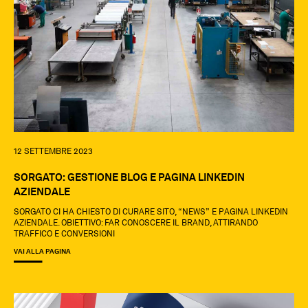
12 SETTEMBRE 2023
SORGATO: GESTIONE BLOG E PAGINA LINKEDIN
AZIENDALE
SORGATO CI HA CHIESTO DI CURARE SITO, “NEWS” E PAGINA LINKEDIN
AZIENDALE. OBIETTIVO: FAR CONOSCERE IL BRAND, ATTIRANDO
TRAFFICO E CONVERSIONI
VAI ALLA PAGINA