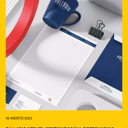
18 AGOSTO 2023