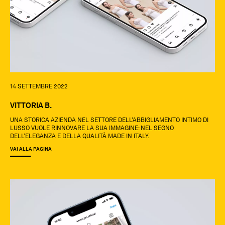
14 SETTEMBRE 2022
VITTORIA B.
UNA STORICA AZIENDA NEL SETTORE DELL’ABBIGLIAMENTO INTIMO DI
LUSSO VUOLE RINNOVARE LA SUA IMMAGINE: NEL SEGNO
DELL’ELEGANZA E DELLA QUALITÀ MADE IN ITALY.
VAI ALLA PAGINA