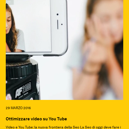
29 MARZO 2016
Ottimizzare video su You Tube
Video e You Tube: la nuova frontiera della Seo La Seo di oggi deve fare i