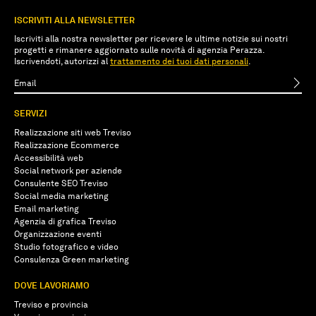
ISCRIVITI ALLA NEWSLETTER
Iscriviti alla nostra newsletter per ricevere le ultime notizie sui nostri
progetti e rimanere aggiornato sulle novità di agenzia Perazza.
Iscrivendoti, autorizzi al
trattamento dei tuoi dati personali
.
SERVIZI
Realizzazione siti web Treviso
Realizzazione Ecommerce
Accessibilità web
Social network per aziende
Consulente SEO Treviso
Social media marketing
Email marketing
Agenzia di grafica Treviso
Organizzazione eventi
Studio fotografico e video
Consulenza Green marketing
DOVE LAVORIAMO
Treviso e provincia