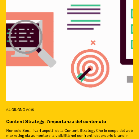
24 GIUGNO 2015
Content Strategy: l’importanza del contenuto
Non solo Seo…i vari aspetti della Content Strategy Che lo scopo del web
marketing sia aumentare la visibilità nei confronti del proprio brand in