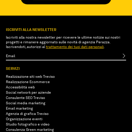
ISCRIVITI ALLA NEWSLETTER
Iscriviti alla nostra newsletter per ricevere le ultime notizie sui nostri
progetti e rimanere aggiornato sulle novità di agenzia Perazza.
Iscrivendoti, autorizzi al
trattamento dei tuoi dati personali
.
SERVIZI
Realizzazione siti web Treviso
Realizzazione Ecommerce
Accessibilità web
Social network per aziende
Consulente SEO Treviso
Social media marketing
Email marketing
Agenzia di grafica Treviso
Organizzazione eventi
Studio fotografico e video
Consulenza Green marketing