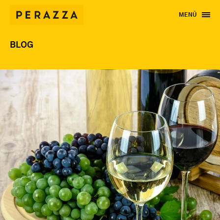
MENÙ
BLOG