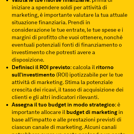
iniziare a spendere soldi per attività di
marketing, è importante valutare la tua attuale
situazione finanziaria. Prendi in
considerazione le tue entrate, le tue spese e i
margini di profitto che vuoi ottenere, nonché
eventuali potenziali fonti di finanziamento o
investimento che potresti avere a
disposizione.
Definisci il ROI previsto
: calcola il
ritorno
sull’investimento
(ROI) ipotizzabile per le tue
attività di marketing. Stima la potenziale
crescita dei ricavi, il tasso di acquisizione dei
clienti e gli altri indicatori rilevanti.
Assegna il tuo budget in modo strategico
: è
importante allocare il
budget di marketing
in
base all’impatto e alle prestazioni previsti di
ciascun canale di marketing. Alcuni canali