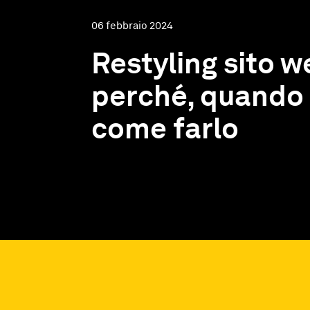
06 febbraio 2024
Restyling sito w
perché, quando
come farlo