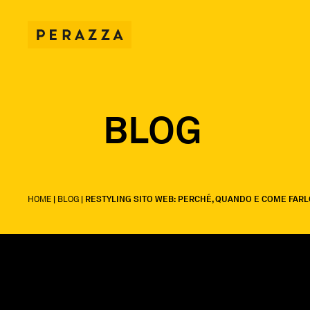
BLOG
HOME
|
BLOG
|
RESTYLING SITO WEB: PERCHÉ, QUANDO E COME FARL